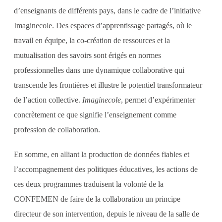
d’enseignants de différents pays, dans le cadre de l’initiative
Imaginecole. Des espaces d’apprentissage partagés, où le
travail en équipe, la co-création de ressources et la
mutualisation des savoirs sont érigés en normes
professionnelles dans une dynamique collaborative qui
transcende les frontières et illustre le potentiel transformateur
de l’action collective.
Imaginecole
, permet d’expérimenter
concrètement ce que signifie l’enseignement comme
profession de collaboration.
En somme, en alliant la production de données fiables et
l’accompagnement des politiques éducatives, les actions de
ces deux programmes traduisent la volonté de la
CONFEMEN de faire de la collaboration un principe
directeur de son intervention, depuis le niveau de la salle de