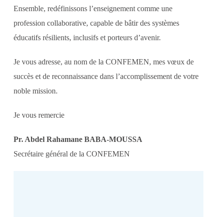
Ensemble, redéfinissons l’enseignement comme une
profession collaborative, capable de bâtir des systèmes
éducatifs résilients, inclusifs et porteurs d’avenir.
Je vous adresse, au nom de la CONFEMEN, mes vœux de
succès et de reconnaissance dans l’accomplissement de votre
noble mission.
Je vous remercie
Pr. Abdel Rahamane BABA-MOUSSA
Secrétaire général de la CONFEMEN