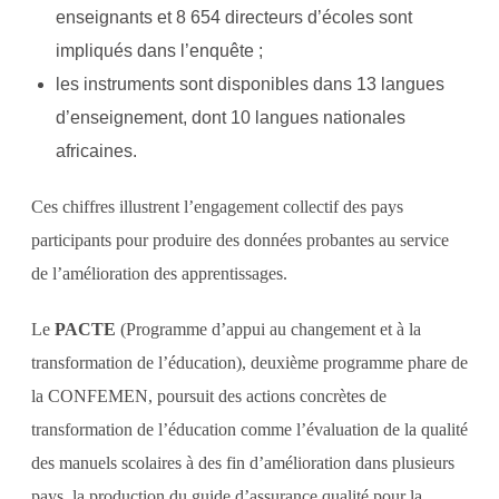
enseignants et 8 654 directeurs d’écoles sont
impliqués dans l’enquête ;
les instruments sont disponibles dans 13 langues
d’enseignement, dont 10 langues nationales
africaines.
Ces chiffres illustrent l’engagement collectif des pays
participants pour produire des données probantes au service
de l’amélioration des apprentissages.
Le
PACTE
(Programme d’appui au changement et à la
transformation de l’éducation), deuxième programme phare de
la CONFEMEN, poursuit des actions concrètes de
transformation de l’éducation comme l’évaluation de la qualité
des manuels scolaires à des fin d’amélioration dans plusieurs
pays, la production du guide d’assurance qualité pour la