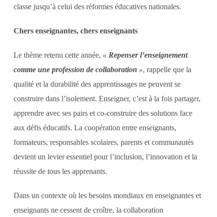
classe jusqu’à celui des réformes éducatives nationales.
Chers enseignantes, chers enseignants
Le thème retenu cette année,
«
Repenser l’enseignement
comme une profession de collaboration
»
, rappelle que la
qualité et la durabilité des apprentissages ne peuvent se
construire dans l’isolement. Enseigner, c’est à la fois partager,
apprendre avec ses pairs et co-construire des solutions face
aux défis éducatifs. La coopération entre enseignants,
formateurs, responsables scolaires, parents et communautés
devient un levier essentiel pour l’inclusion, l’innovation et la
réussite de tous les apprenants.
Dans un contexte où les besoins mondiaux en enseignantes et
enseignants ne cessent de croître, la collaboration