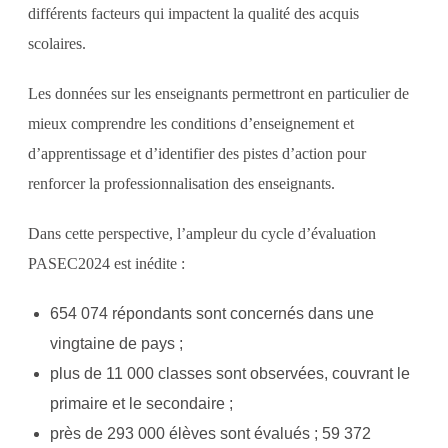
différents facteurs qui impactent la qualité des acquis
scolaires.
Les données sur les enseignants permettront en particulier de
mieux comprendre les conditions d’enseignement et
d’apprentissage et d’identifier des pistes d’action pour
renforcer la professionnalisation des enseignants.
Dans cette perspective, l’ampleur du cycle d’évaluation
PASEC2024 est inédite :
654 074 répondants sont concernés dans une
vingtaine de pays ;
plus de 11 000 classes sont observées, couvrant le
primaire et le secondaire ;
près de 293 000 élèves sont évalués ; 59 372