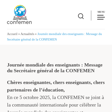
MENU
Accueil
»
Actualités
»
Journée mondiale des enseignants : Message du
Secrétaire général de la CONFEMEN
Journée mondiale des enseignants : Message
du Secrétaire général de la CONFEMEN
Chères enseignantes, chers enseignants, chers
partenaires de l’éducation,
En ce 5 octobre 2025, la CONFEMEN se joint à
la communauté internationale pour célébrer la