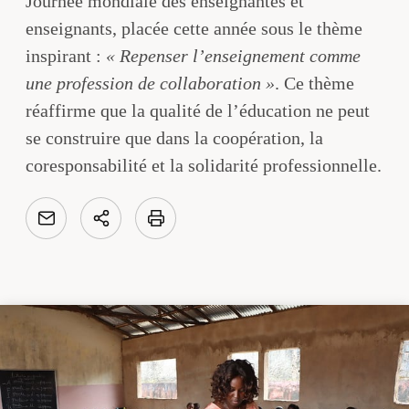
Journée mondiale des enseignantes et
enseignants, placée cette année sous le thème
inspirant :
« Repenser l’enseignement comme
une profession de collaboration »
. Ce thème
réaffirme que la qualité de l’éducation ne peut
se construire que dans la coopération, la
coresponsabilité et la solidarité professionnelle.