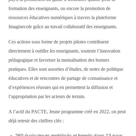
formation des enseignants, ou encore la promotion de
ressources éducatives numériques à travers la plateforme
Imaginecole grâce au travail collaboratif des enseignants.
Ces actions sous forme de projets pilotes contribuent
directement à outiller les enseignants, soutenir l’innovation
pédagogique et favoriser la mutualisation des bonnes
pratiques. Elles sont assorties d’études, de notes de politique
éducatives et de rencontres de partage de connaissance et
d’expériences réussies qui en permettent la diffusion et
l’appropriation par les acteurs de terrain.
A l’actif du PACTE, Jeune programme créé en 2022, on peut
déjà retenir des chiffres clés :
260 évaluateurs mobilisés et formés dans 13 pays