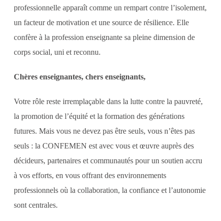
professionnelle apparaît comme un rempart contre l’isolement,
un facteur de motivation et une source de résilience. Elle
confère à la profession enseignante sa pleine dimension de
corps social, uni et reconnu.
Chères enseignantes, chers enseignants,
Votre rôle reste irremplaçable dans la lutte contre la pauvreté,
la promotion de l’équité et la formation des générations
futures. Mais vous ne devez pas être seuls, vous n’êtes pas
seuls : la CONFEMEN est avec vous et œuvre auprès des
décideurs, partenaires et communautés pour un soutien accru
à vos efforts, en vous offrant des environnements
professionnels où la collaboration, la confiance et l’autonomie
sont centrales.