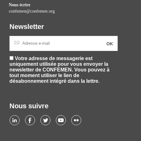
Nous écrire
confemen@confemen.org
Newsletter
Votre adresse de messagerie est
uniquement utilisée pour vous envoyer la
newsletter de CONFEMEN. Vous pouvez à
tout moment utiliser le lien de
désabonnement intégré dans la lettre.
Nous suivre