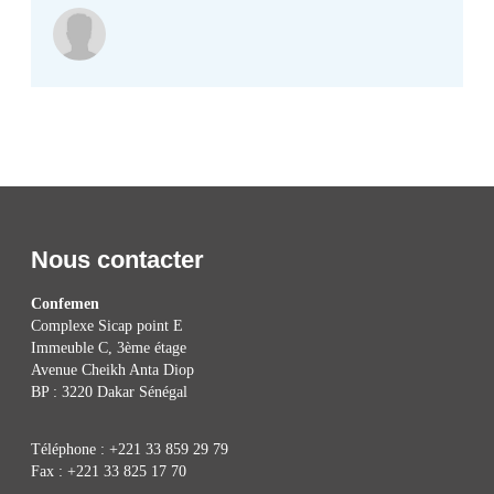
Nous contacter
Confemen
Complexe Sicap point E
Immeuble C, 3ème étage
Avenue Cheikh Anta Diop
BP : 3220 Dakar Sénégal
Téléphone : +221 33 859 29 79
Fax : +221 33 825 17 70