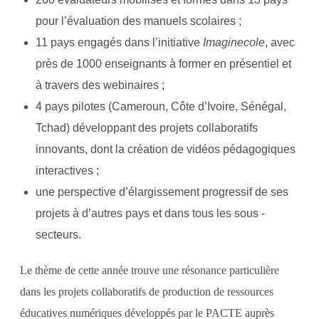
pour l’évaluation des manuels scolaires ;
11 pays engagés dans l’initiative
Imaginecole
, avec
près de 1000 enseignants à former en présentiel et
à travers des webinaires ;
4 pays pilotes (Cameroun, Côte d’Ivoire, Sénégal,
Tchad) développant des projets collaboratifs
innovants, dont la création de vidéos pédagogiques
interactives ;
une perspective d’élargissement progressif de ses
projets à d’autres pays et dans tous les sous -
secteurs.
Le thème de cette année trouve une résonance particulière
dans les projets collaboratifs de production de ressources
éducatives numériques développés par le PACTE auprès