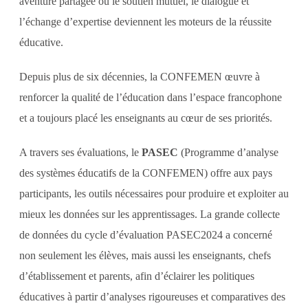
aventure partagée où le soutien mutuel, le dialogue et
l’échange d’expertise deviennent les moteurs de la réussite
éducative.
Depuis plus de six décennies, la CONFEMEN œuvre à
renforcer la qualité de l’éducation dans l’espace francophone
et a toujours placé les enseignants au cœur de ses priorités.
A travers ses évaluations, le
PASEC
(Programme d’analyse
des systèmes éducatifs de la CONFEMEN) offre aux pays
participants, les outils nécessaires pour produire et exploiter au
mieux les données sur les apprentissages. La grande collecte
de données du cycle d’évaluation PASEC2024 a concerné
non seulement les élèves, mais aussi les enseignants, chefs
d’établissement et parents, afin d’éclairer les politiques
éducatives à partir d’analyses rigoureuses et comparatives des