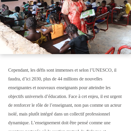
Cependant, les défis sont immenses et selon l’UNESCO, il
faudra, d’ici 2030, plus de 44 millions de nouvelles
enseignantes et nouveaux enseignants pour atteindre les
objectifs universels d’éducation. Face à cet enjeu, il est urgent
de renforcer le rôle de l’enseignant, non pas comme un acteur
isolé, mais plutôt intégré dans un collectif professionnel
dynamique. L’enseignement doit être pensé comme une