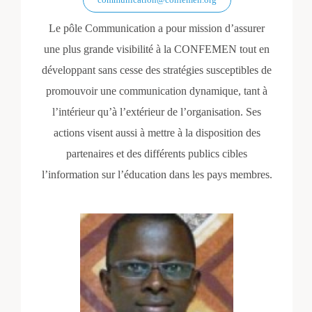
Le pôle Communication a pour mission d’assurer
une plus grande visibilité à la CONFEMEN tout en
développant sans cesse des stratégies susceptibles de
promouvoir une communication dynamique, tant à
l’intérieur qu’à l’extérieur de l’organisation. Ses
actions visent aussi à mettre à la disposition des
partenaires et des différents publics cibles
l’information sur l’éducation dans les pays membres.