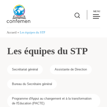
MENU
Accueil
»
Les équipes du STP
Les équipes du STP
Secrétariat général
Assistante de Direction
Bureau du Secrétaire général
Programme d'Appui au changement et à la transformation
de l'Education (PACTE)