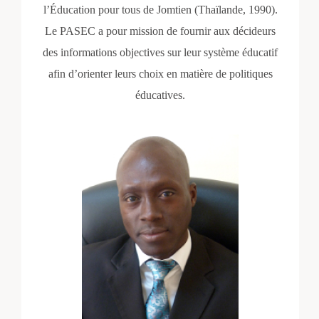
l’Éducation pour tous de Jomtien (Thaïlande, 1990).
Le PASEC a pour mission de fournir aux décideurs
des informations objectives sur leur système éducatif
afin d’orienter leurs choix en matière de politiques
éducatives.