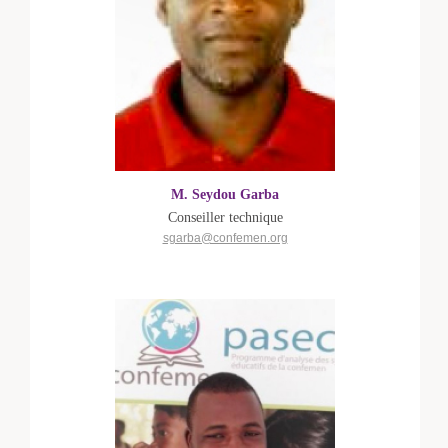
M. Seydou Garba
Conseiller technique
sgarba@confemen.org