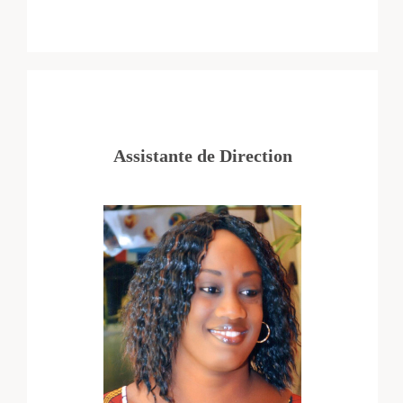
Assistante de Direction