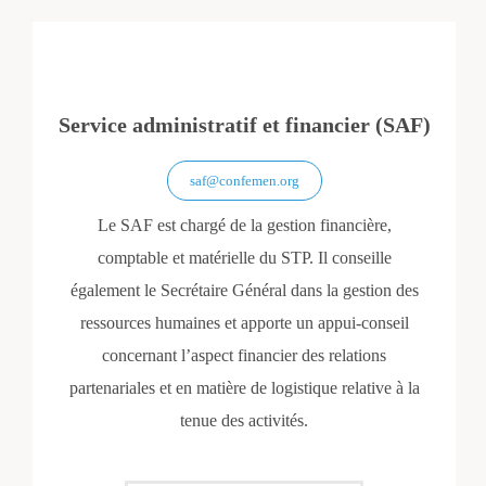
Service administratif et financier (SAF)
saf@confemen.org
Le SAF est chargé de la gestion financière,
comptable et matérielle du STP. Il conseille
également le Secrétaire Général dans la gestion des
ressources humaines et apporte un appui-conseil
concernant l’aspect financier des relations
partenariales et en matière de logistique relative à la
tenue des activités.