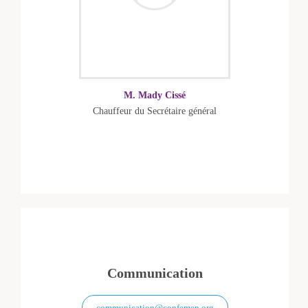
M. Mady Cissé
Chauffeur du Secrétaire général
Communication
communication@confemen.org