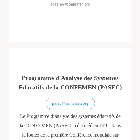
apsene@confemen.org
Programme d'Analyse des Systèmes
Educatifs de la CONFEMEN (PASEC)
pasec@confemen.org
Le Programme d’analyse des systèmes éducatifs de
la CONFEMEN (PASEC) a été créé en 1991, dans
la foulée de la première Conférence mondiale sur