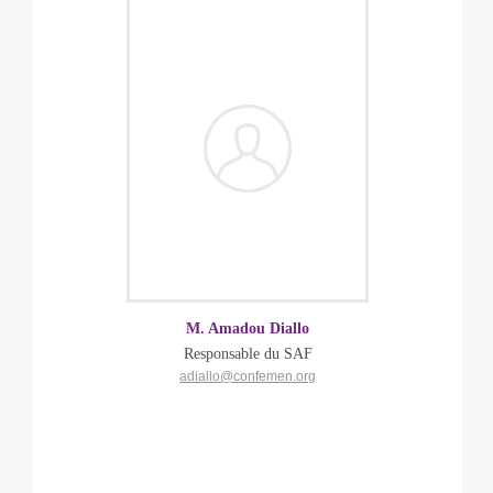
M. Amadou Diallo
Responsable du SAF
adiallo@confemen.org