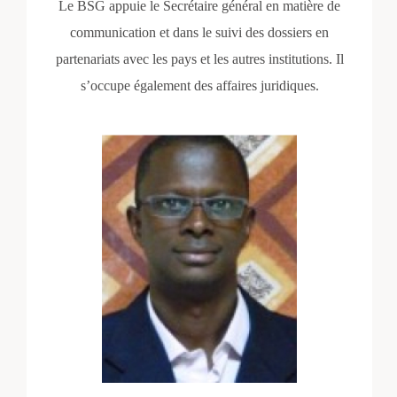
Le BSG appuie le Secrétaire général en matière de
communication et dans le suivi des dossiers en
partenariats avec les pays et les autres institutions. Il
s’occupe également des affaires juridiques.