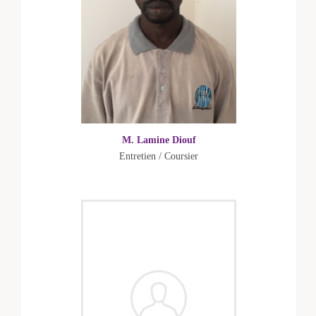
M. Lamine Diouf
Entretien / Coursier