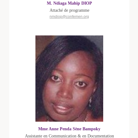
M. Ndiaga Mahip DIOP
Attaché de programme
nmdiop@confemen.org
Mme Anne Penda Sène Bampoky
Assistante en Communication & en Documentation