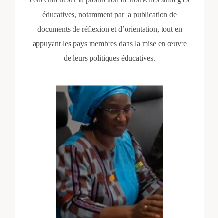
éducatives, notamment par la publication de
documents de réflexion et d’orientation, tout en
appuyant les pays membres dans la mise en œuvre
de leurs politiques éducatives.