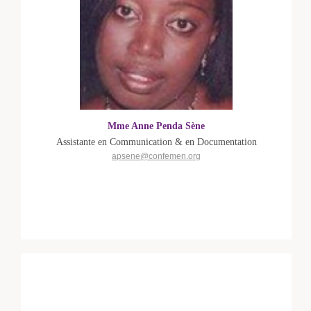
Mme Anne Penda Sène
Assistante en Communication & en Documentation
apsene@confemen.org