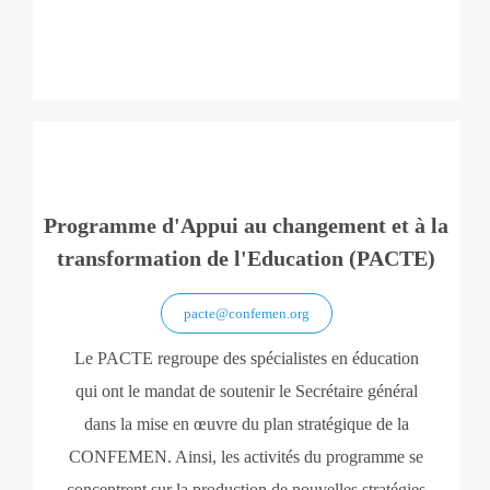
Programme d'Appui au changement et à la
transformation de l'Education (PACTE)
pacte@confemen.org
Le PACTE regroupe des spécialistes en éducation
qui ont le mandat de soutenir le Secrétaire général
dans la mise en œuvre du plan stratégique de la
CONFEMEN. Ainsi, les activités du programme se
concentrent sur la production de nouvelles stratégies