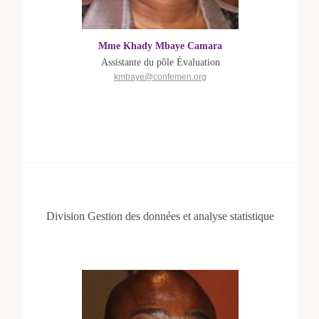
Mme Khady Mbaye Camara
Assistante du pôle Évaluation
kmbaye@confemen.org
Division Gestion des données et analyse statistique