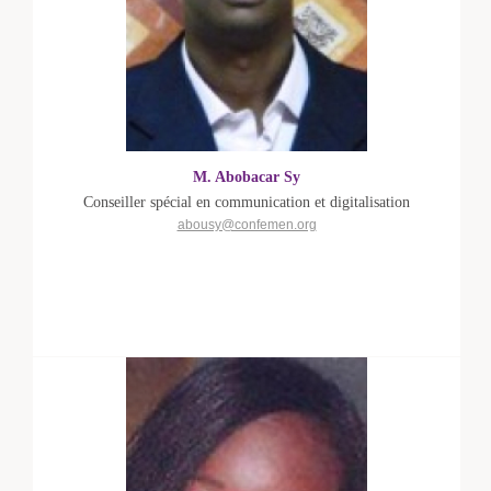
M. Abobacar Sy
Conseiller spécial en communication et digitalisation
abousy@confemen.org