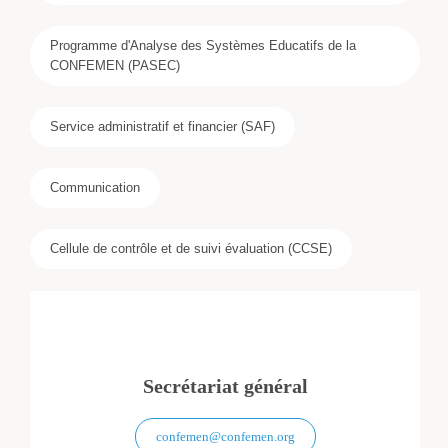
Programme d'Analyse des Systèmes Educatifs de la
CONFEMEN (PASEC)
Service administratif et financier (SAF)
Communication
Cellule de contrôle et de suivi évaluation (CCSE)
Secrétariat général
confemen@confemen.org