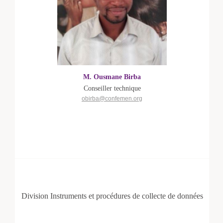
M. Ousmane Birba
Conseiller technique
obirba@confemen.org
Division Instruments et procédures de collecte de données