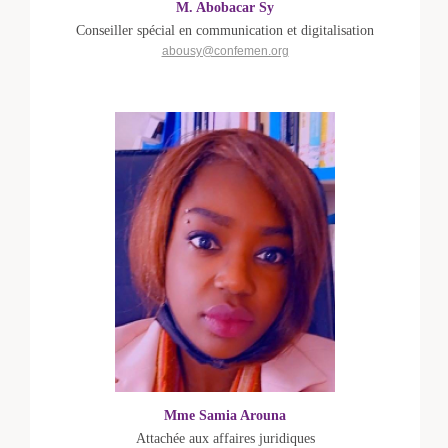
M. Abobacar Sy
Conseiller spécial en communication et digitalisation
abousy@confemen.org
Mme Samia Arouna
Attachée aux affaires juridiques