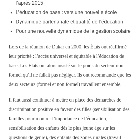
l’après 2015
L’éducation de base : vers une nouvelle école
Dynamique partenariale et qualité de l’éducation
Pour une nouvelle dynamique de la gestion scolaire
Lors de la réunion de Dakar en 2000, les États ont réaffirmé
leur priorité : l’accès universel et équitable à l’éducation de
base. Les Etats ont alors insisté sur le poids du secteur non
formel qu’il ne fallait pas négliger. Ils ont recommandé que les
deux secteurs (formel et non formel) travaillent ensemble.
Il faut aussi continuer à mettre en place des démarches de
discrimination positive en faveur des filles (sensibilisation des
familles pour montrer l’importance de l’éducation,
sensibilisation des enfants dès le plus jeune âge sur les
questions de genre), des enfants des zones rurales (travail