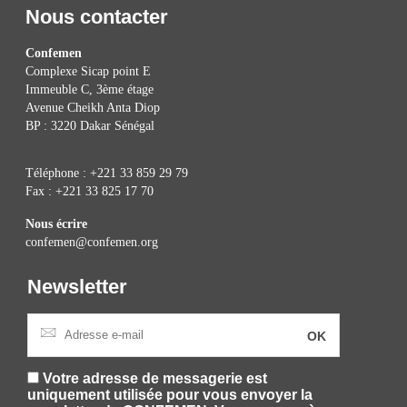
Nous contacter
Confemen
Complexe Sicap point E
Immeuble C, 3ème étage
Avenue Cheikh Anta Diop
BP : 3220 Dakar Sénégal
Téléphone : +221 33 859 29 79
Fax : +221 33 825 17 70
Nous écrire
confemen@confemen.org
Newsletter
Votre adresse de messagerie est
uniquement utilisée pour vous envoyer la