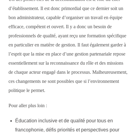
d’établissement. Il est donc primordial que ce dernier soit un
bon administrateur, capable d’organiser un travail en équipe
efficace, compétent et ouvert. Il y a donc un besoin de
professionnels de qualité, ayant reçu une formation spécifique
en particulier en matière de gestion. Il faut également garder à
l’esprit que la mise en place d’une gestion partenariale repose
essentiellement sur la reconnaissance du rôle et des missions
de chaque acteur engagé dans le processus. Malheureusement,
ces changements ne sont possibles que si l’environnement
politique le permet.
Pour aller plus loin :
Éducation inclusive et de qualité pour tous en
francophonie, défis priorités et perspectives pour