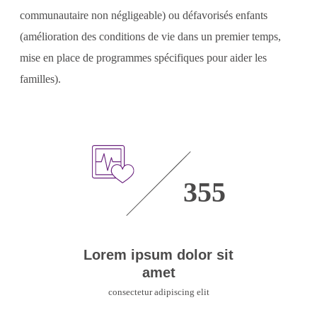
communautaire non négligeable) ou défavorisés enfants
(amélioration des conditions de vie dans un premier temps,
mise en place de programmes spécifiques pour aider les
familles).
355
Lorem ipsum dolor sit
amet
consectetur adipiscing elit