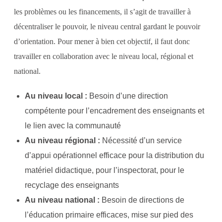
les problèmes ou les financements, il s’agit de travailler à
décentraliser le pouvoir, le niveau central gardant le pouvoir
d’orientation. Pour mener à bien cet objectif, il faut donc
travailler en collaboration avec le niveau local, régional et
national.
Au niveau local :
Besoin d’une direction
compétente pour l’encadrement des enseignants et
le lien avec la communauté
Au niveau régional :
Nécessité d’un service
d’appui opérationnel efficace pour la distribution du
matériel didactique, pour l’inspectorat, pour le
recyclage des enseignants
Au niveau national :
Besoin de directions de
l’éducation primaire efficaces, mise sur pied des