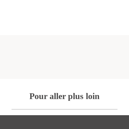
Pour aller plus loin