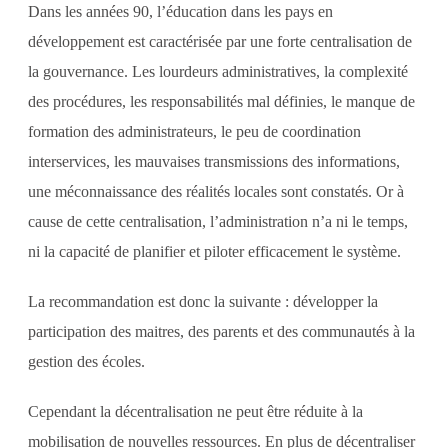
Dans les années 90, l’éducation dans les pays en
développement est caractérisée par une forte centralisation de
la gouvernance. Les lourdeurs administratives, la complexité
des procédures, les responsabilités mal définies, le manque de
formation des administrateurs, le peu de coordination
interservices, les mauvaises transmissions des informations,
une méconnaissance des réalités locales sont constatés. Or à
cause de cette centralisation, l’administration n’a ni le temps,
ni la capacité de planifier et piloter efficacement le système.
La recommandation est donc la suivante : développer la
participation des maitres, des parents et des communautés à la
gestion des écoles.
Cependant la décentralisation ne peut être réduite à la
mobilisation de nouvelles ressources. En plus de décentraliser