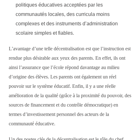
politiques éducatives acceptées par les
communautés locales, des curricula moins
complexes et des instruments d’administration
scolaire simples et fiables.
L’avantage d’une telle décentralisation est que l’instruction est
rendue plus désirable aux yeux des parents. En effet, ils ont
ainsi l’assurance que l’école répond davantage au milieu
d’origine des élèves. Les parents ont également un réel
pouvoir sur le système éducatif. Enfin, il y a une réelle
amélioration de la qualité (grâce à la proximité du pouvoir, des
sources de financement et du contrôle démocratique) en
termes d’investissement personnel des acteurs de la
communauté éducative.
Un des postes clés de la décentralisation est le rôle du chef