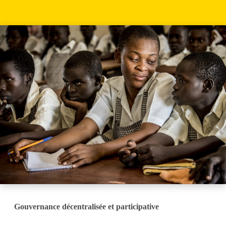
Gouvernance décentralisée et participative