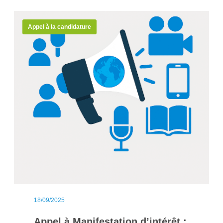
Appel à la candidature
18/09/2025
Appel à Manifestation d’intérêt :