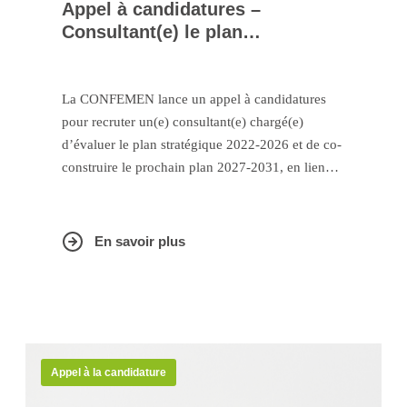
Appel à candidatures –
Consultant(e) le plan
stratégique de la CONFEMEN
La CONFEMEN lance un appel à candidatures
pour recruter un(e) consultant(e) chargé(e)
d’évaluer le plan stratégique 2022-2026 et de co-
construire le prochain plan 2027-2031, en lien
avec les priorités éducatives des États et
gouvernements membres.
En savoir plus
Appel à la candidature