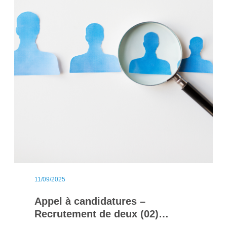
11/09/2025
Appel à candidatures –
Recrutement de deux (02)
stagiaires en gestion