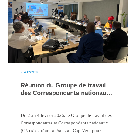
26/02/2026
Réunion du Groupe de travail
des Correspondants nationaux :
Vers la 61e session ministérielle
Du 2 au 4 février 2026, le Groupe de travail des
Correspondantes et Correspondants nationaux
(CN) s’est réuni à Praia, au Cap-Vert, pour