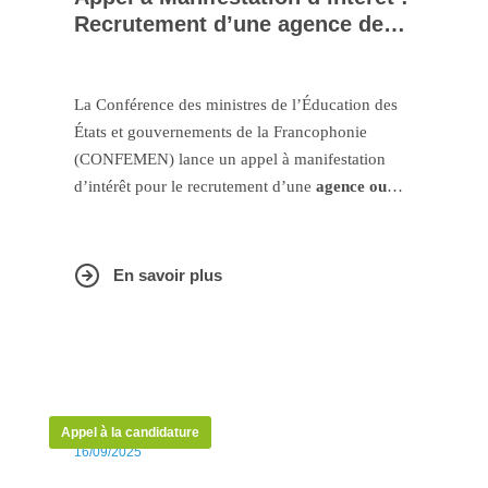
Recrutement d’une agence de
communication
La Conférence des ministres de l’Éducation des
États et gouvernements de la Francophonie
(CONFEMEN) lance un appel à manifestation
d’intérêt pour le recrutement d’une
agence ou
d’un groupement d’agences de communication
.
En savoir plus
Appel à la candidature
16/09/2025