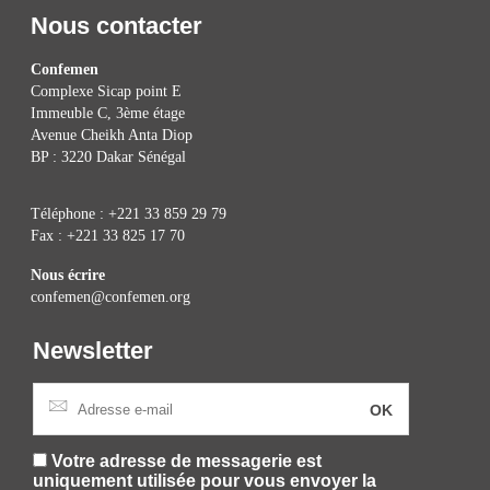
Nous contacter
Confemen
Complexe Sicap point E
Immeuble C, 3ème étage
Avenue Cheikh Anta Diop
BP : 3220 Dakar Sénégal
Téléphone : +221 33 859 29 79
Fax : +221 33 825 17 70
Nous écrire
confemen@confemen.org
Newsletter
Votre adresse de messagerie est
uniquement utilisée pour vous envoyer la