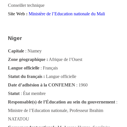
Conseiller technique
Site Web :
Ministère de l’Education nationale du Mali
Niger
Capitale
: Niamey
Zone géographique :
Afrique de l’Ouest
Langue officielle
: Français
Statut du français :
Langue officielle
Date d’adhésion à la CONFEMEN
: 1960
Statut
: État membre
Responsable(s) de l’Éducation au sein du gouvernement
:
Ministre de l’Education nationale, Professeur Ibrahim
NATATOU