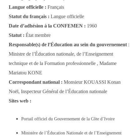
Langue officielle :
Français
Statut du français :
Langue officielle
Date d’adhésion à la CONFEMEN :
1960
Statut :
État membre
Responsable(s) de l’Éducation au sein du gouvernement
:
Ministre de l’Éducation nationale, de l’Enseignement
technique et de la Formation professionnelle , Madame
Mariatou KONE
Correspondant national :
Monsieur KOUASSI Konan
Noël, Inspecteur Général de l’Éducation nationale
Sites web :
Portail officiel du Gouvernement de la Côte d’Ivoire
Ministère de l’Éducation Nationale et de l’Enseignement