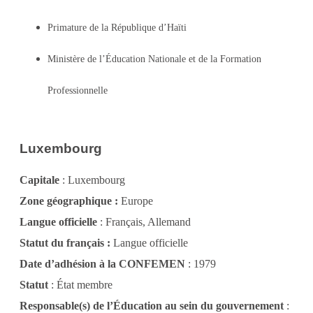
Primature de la République d’Haïti
Ministère de l’Éducation Nationale et de la Formation
Professionnelle
Luxembourg
Capitale
: Luxembourg
Zone géographique :
Europe
Langue officielle
: Français, Allemand
Statut du français :
Langue officielle
Date d’adhésion à la CONFEMEN
: 1979
Statut
: État membre
Responsable(s) de l’Éducation au sein du gouvernement
: