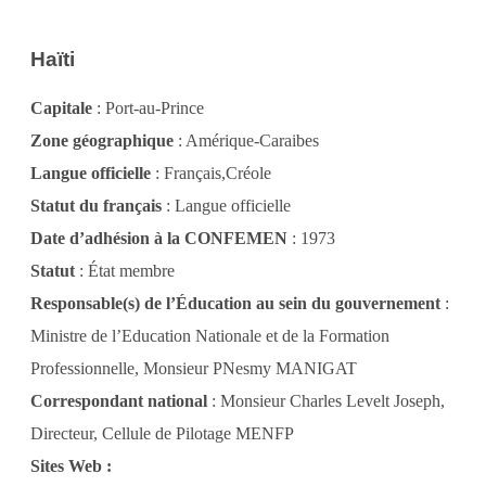
Haïti
Capitale
: Port-au-Prince
Zone géographique
: Amérique-Caraibes
Langue officielle
: Français,Créole
Statut du français
: Langue officielle
Date d’adhésion à la CONFEMEN
: 1973
Statut
: État membre
Responsable(s) de l’Éducation au sein du gouvernement
:
Ministre de l’Education Nationale et de la Formation
Professionnelle, Monsieur PNesmy MANIGAT
Correspondant national
: Monsieur Charles Levelt Joseph,
Directeur, Cellule de Pilotage MENFP
Sites Web :