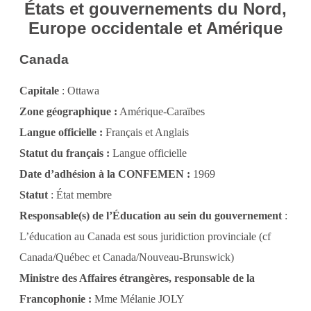
États et gouvernements du Nord,
Europe occidentale et Amérique
Canada
Capitale
: Ottawa
Zone géographique :
Amérique-Caraïbes
Langue officielle :
Français et Anglais
Statut du français :
Langue officielle
Date d’adhésion à la CONFEMEN :
1969
Statut
: État membre
Responsable(s) de l’Éducation au sein du gouvernement
:
L’éducation au Canada est sous juridiction provinciale (cf
Canada/Québec et Canada/Nouveau-Brunswick)
Ministre des Affaires étrangères, responsable de la
Francophonie :
Mme Mélanie JOLY