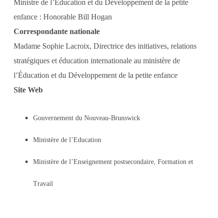
Ministre de l’Éducation et du Développement de la petite
enfance : Honorable Bill Hogan
Correspondante nationale
Madame Sophie Lacroix, Directrice des initiatives, relations
stratégiques et éducation internationale au ministère de
l’Éducation et du Développement de la petite enfance
Site Web
Gouvernement du Nouveau-Brunswick
Ministère de l’Education
Ministère de l’Enseignement postsecondaire, Formation et
Travail