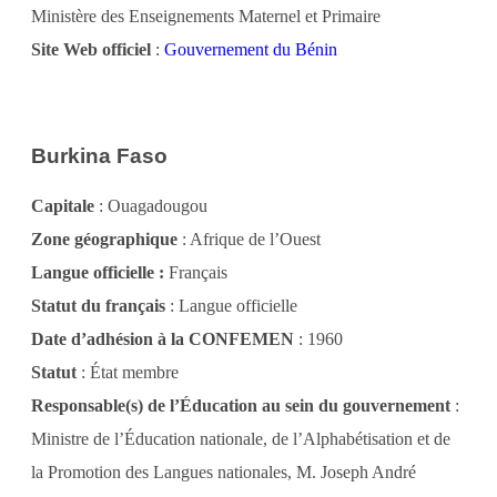
Ministère des Enseignements Maternel et Primaire
Site Web officiel
:
Gouvernement du Bénin
Burkina Faso
Capitale
: Ouagadougou
Zone géographique
: Afrique de l’Ouest
Langue officielle :
Français
Statut du français
: Langue officielle
Date d’adhésion à la CONFEMEN
: 1960
Statut
: État membre
Responsable(s) de l’Éducation au sein du gouvernement
:
Ministre de l’Éducation nationale, de l’Alphabétisation et de
la Promotion des Langues nationales, M. Joseph André