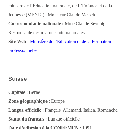
ministre de l’Éducation nationale, de L’Enfance et de la
Jeunesse (MENEJ) , Monsieur Claude Meisch
Correspondante nationale :
Mme Claude Sevenig,
Responsable des relations internationales
Site Web :
Ministère de l’Éducation et de la Formation
professionnelle
Suisse
Capitale
: Berne
Zone géographique
: Europe
Langue officielle
: Français, Allemand, Italien, Romanche
Statut du français
: Langue officielle
Date d’adhésion à la CONFEMEN
: 1991