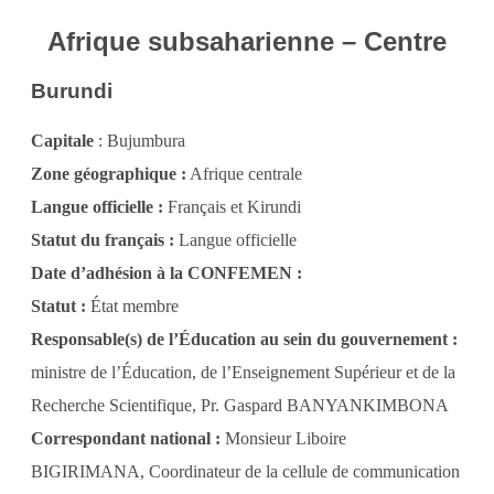
Afrique subsaharienne – Centre
Burundi
Capitale
: Bujumbura
Zone géographique :
Afrique centrale
Langue officielle :
Français et Kirundi
Statut du français :
Langue officielle
Date d’adhésion à la CONFEMEN :
Statut :
État membre
Responsable(s) de l’Éducation au sein du gouvernement :
ministre de l’Éducation, de l’Enseignement Supérieur et de la
Recherche Scientifique, Pr. Gaspard BANYANKIMBONA
Correspondant national :
Monsieur Liboire
BIGIRIMANA, Coordinateur de la cellule de communication