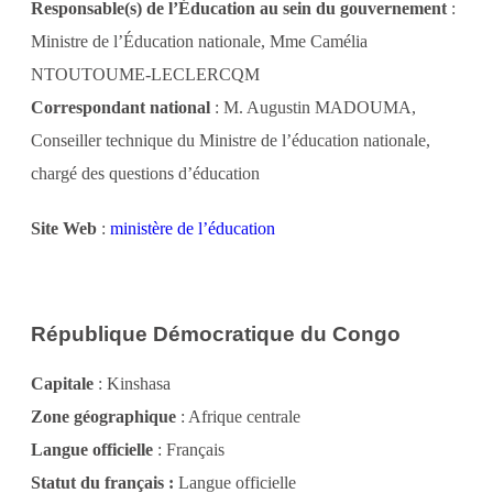
Responsable(s) de l’Éducation au sein du gouvernement
:
Ministre de l’Éducation nationale, Mme Camélia
NTOUTOUME-LECLERCQM
Correspondant national
: M. Augustin MADOUMA,
Conseiller technique du Ministre de l’éducation nationale,
chargé des questions d’éducation
Site Web
:
ministère de l’éducation
République Démocratique du Congo
Capitale
: Kinshasa
Zone géographique
: Afrique centrale
Langue officielle
: Français
Statut du français :
Langue officielle