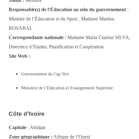
Statut :
Membre
Responsable(s) de l’Éducation au sein du gouvernement
:
Ministre de l’Éducation et du Sport , Madame Maritza
ROSABAL
Correspondante nationale
: Madame Maria Clarisse SILVA,
Directrice d’Etudes, Planification et Coopération
Site Web :
Gouvernement du Cap Vert
Ministère de l’Education et Enseignement Supérieur
Côte d’Ivoire
Capitale
: Abidjan
Zone géographique :
Afrique de l’Ouest