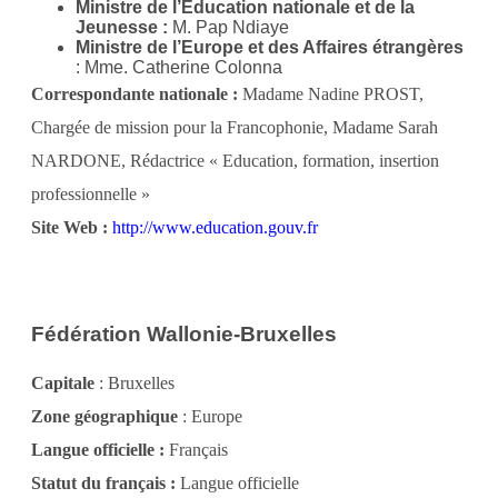
Ministre de l’Éducation nationale et de la
Jeunesse :
M. Pap Ndiaye
Ministre de l’Europe et des Affaires étrangères
: Mme. Catherine Colonna
Correspondante nationale :
Madame Nadine PROST,
Chargée de mission pour la Francophonie, Madame Sarah
NARDONE, Rédactrice « Education, formation, insertion
professionnelle »
Site Web :
http://www.education.gouv.fr
Fédération Wallonie-Bruxelles
Capitale
: Bruxelles
Zone géographique
: Europe
Langue officielle :
Français
Statut du français :
Langue officielle