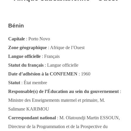
Bénin
Capitale
: Porto Novo
Zone géographique
: Afrique de l’Ouest
Langue officielle
: Français
Statut du français
: Langue officielle
Date d’adhésion à la CONFEMEN
: 1960
Statut
: État membre
Responsable(s) de l’Éducation au sein du gouvernement
:
Ministre des Enseignements maternel et primaire, M.
Salimane KARIMOU
Correspondant national
: M. Olatoundji Martin ESSOUN,
Directeur de la Programmation et de la Prospective du