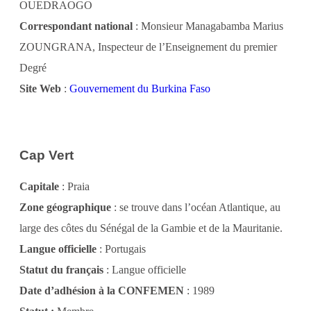
OUEDRAOGO
Correspondant national
: Monsieur Managabamba Marius
ZOUNGRANA, Inspecteur de l’Enseignement du premier
Degré
Site Web
:
Gouvernement du Burkina Faso
Cap Vert
Capitale
: Praia
Zone géographique
: se trouve dans l’océan Atlantique, au
large des côtes du Sénégal de la Gambie et de la Mauritanie.
Langue officielle
: Portugais
Statut du français
: Langue officielle
Date d’adhésion à la CONFEMEN
: 1989