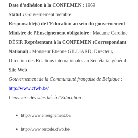
Date d’adhésion à la CONFEMEN
: 1969
Statut :
Gouvernement membre
Responsable(s) de l’Education au sein du gouvernement
Ministre de l’Enseignement obligatoire
: Madame Caroline
DÉSIR
Représentant à la CONFEMEN (Correspondant
National) :
Monsieur Etienne GILLIARD, Directeur,
Direction des Relations internationales au Secrétariat général
Site Web
Gouvernement de la Communauté française de Belgique :
http://www.cfwb.be/
Liens vers des sites liés à l’Education :
http://www.enseignement.be/
http://www.restode.cfwb.be/