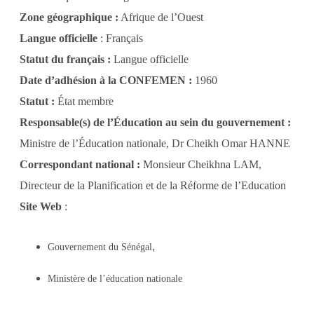
Zone géographique :
Afrique de l’Ouest
Langue officielle
: Français
Statut du français :
Langue officielle
Date d’adhésion à la CONFEMEN :
1960
Statut :
État membre
Responsable(s) de l’Éducation au sein du gouvernement :
Ministre de l’Éducation nationale, Dr Cheikh Omar HANNE
Correspondant national :
Monsieur Cheikhna LAM,
Directeur de la Planification et de la Réforme de l’Education
Site Web
:
,
Gouvernement du Sénégal
Ministère de l’éducation nationale