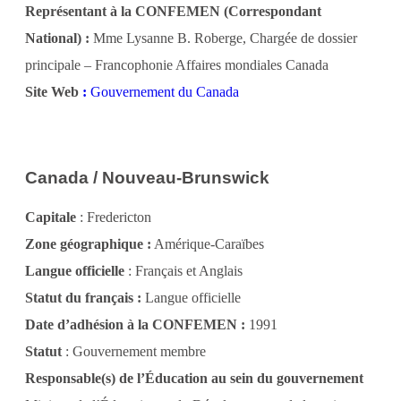
Représentant à la CONFEMEN (Correspondant
National) :
Mme Lysanne B. Roberge, Chargée de dossier
principale – Francophonie Affaires mondiales Canada
Site Web
:
Gouvernement du Canada
Canada / Nouveau-Brunswick
Capitale
: Fredericton
Zone géographique :
Amérique-Caraïbes
Langue officielle
: Français et Anglais
Statut du français :
Langue officielle
Date d’adhésion à la CONFEMEN :
1991
Statut
: Gouvernement membre
Responsable(s) de l’Éducation au sein du gouvernement