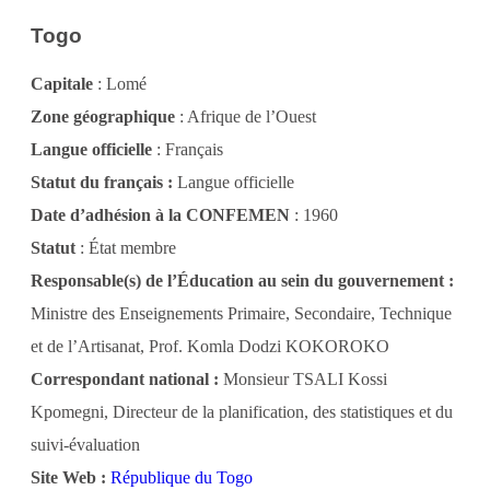
Togo
Capitale
: Lomé
Zone géographique
: Afrique de l’Ouest
Langue officielle
: Français
Statut du français :
Langue officielle
Date d’adhésion à la CONFEMEN
: 1960
Statut
: État membre
Responsable(s) de l’Éducation au sein du gouvernement :
Ministre des Enseignements Primaire, Secondaire, Technique
et de l’Artisanat, Prof. Komla Dodzi KOKOROKO
Correspondant national :
Monsieur TSALI Kossi
Kpomegni, Directeur de la planification, des statistiques et du
suivi-évaluation
Site Web :
République du Togo