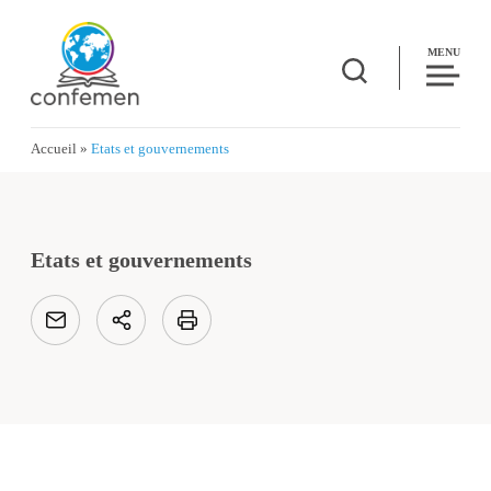
MENU
Accueil
»
Etats et gouvernements
Etats et gouvernements