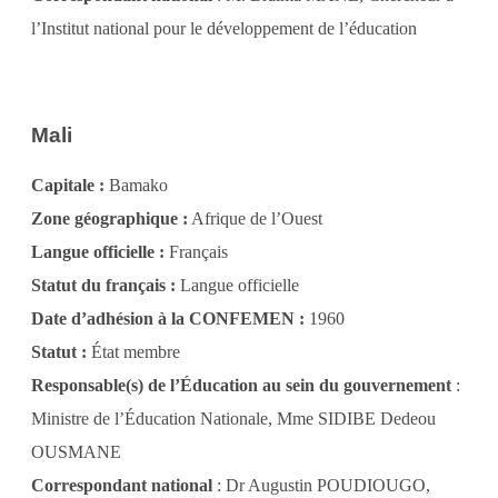
l’Institut national pour le développement de l’éducation
Mali
Capitale :
Bamako
Zone géographique :
Afrique de l’Ouest
Langue officielle :
Français
Statut du français :
Langue officielle
Date d’adhésion à la CONFEMEN :
1960
Statut :
État membre
Responsable(s) de l’Éducation au sein du gouvernement
:
Ministre de l’Éducation Nationale, Mme SIDIBE Dedeou
OUSMANE
Correspondant national
: Dr Augustin POUDIOUGO,