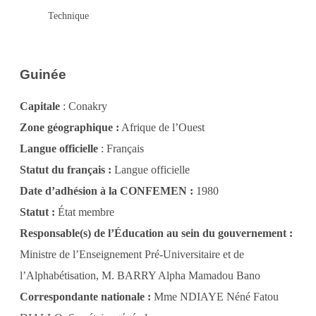
Technique
Guinée
Capitale
: Conakry
Zone géographique :
Afrique de l’Ouest
Langue officielle
: Français
Statut du français :
Langue officielle
Date d’adhésion à la CONFEMEN :
1980
Statut :
État membre
Responsable(s) de l’Éducation au sein du gouvernement :
Ministre de l’Enseignement Pré-Universitaire et de
l’Alphabétisation, M. BARRY Alpha Mamadou Bano
Correspondante nationale :
Mme NDIAYE Néné Fatou