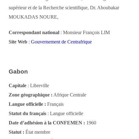
supérieur et de la Recherche scientifique, Dr. Aboubakar
MOUKADAS NOURE,
Correspondant national
: Monsieur François LIM
Site Web
:
Gouvernement de Centrafrique
Gabon
Capitale
: Libreville
Zone géographique :
Afrique Centrale
Langue officielle :
Français
Statut du français
: Langue officielle
Date d’adhésion à la CONFEMEN :
1960
Statut :
État membre