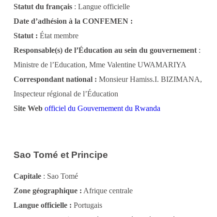
Statut du français
: Langue officielle
Date d’adhésion à la CONFEMEN :
Statut :
État membre
Responsable(s) de l’Éducation au sein du gouvernement
:
Ministre de l’Education, Mme Valentine UWAMARIYA
Correspondant national :
Monsieur Hamiss.I. BIZIMANA,
Inspecteur régional de l’Éducation
Site Web
officiel du Gouvernement du Rwanda
Sao Tomé et Principe
Capitale
: Sao Tomé
Zone géographique :
Afrique centrale
Langue officielle :
Portugais