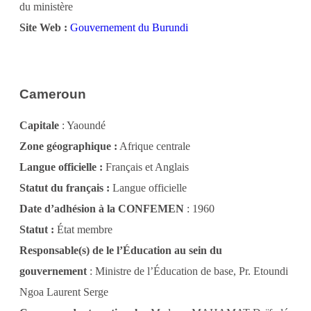
du ministère
Site Web :
Gouvernement du Burundi
Cameroun
Capitale
: Yaoundé
Zone géographique :
Afrique centrale
Langue officielle :
Français et Anglais
Statut du français :
Langue officielle
Date d’adhésion à la CONFEMEN
: 1960
Statut :
État membre
Responsable(s) de le l’Éducation au sein du
gouvernement
: Ministre de l’Éducation de base, Pr. Etoundi
Ngoa Laurent Serge