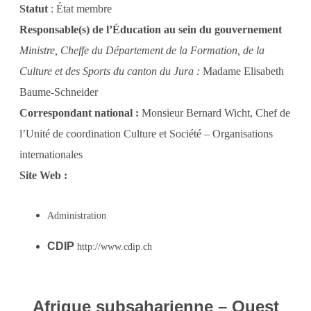
Statut
: État membre
Responsable(s) de l’Éducation au sein du gouvernement
Ministre, Cheffe du Département de la Formation, de la
Culture et des Sports du canton du Jura :
Madame Elisabeth
Baume-Schneider
Correspondant national :
Monsieur Bernard Wicht, Chef de
l’Unité de coordination Culture et Société – Organisations
internationales
Site Web :
Administration
CDIP
http://www.cdip.ch
Afrique subsaharienne – Ouest